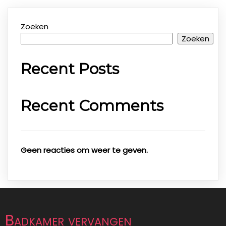
Zoeken
Zoeken
Recent Posts
Recent Comments
Geen reacties om weer te geven.
Badkamer vervangen