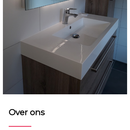
Over ons