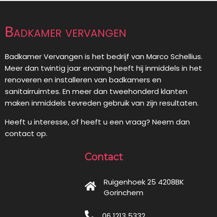
Badkamer vervangen
Badkamer Vervangen is het bedrijf van Marco Schellius.
Meer dan twintig jaar ervaring heeft hij inmiddels in het
renoveren en installeren van badkamers en
sanitairruimtes. En meer dan tweehonderd klanten
maken inmiddels tevreden gebruik van zijn resultaten.
Heeft u interesse, of heeft u een vraag? Neem dan
contact op.
Contact
Ruigenhoek 25 4208BK
Gorinchem
06 1213 5332