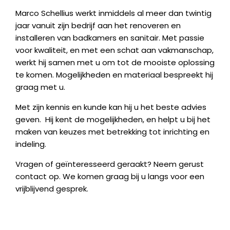
Marco Schellius werkt inmiddels al meer dan twintig
jaar vanuit zijn bedrijf aan het renoveren en
installeren van badkamers en sanitair. Met passie
voor kwaliteit, en met een schat aan vakmanschap,
werkt hij samen met u om tot de mooiste oplossing
te komen. Mogelijkheden en materiaal bespreekt hij
graag met u.
Met zijn kennis en kunde kan hij u het beste advies
geven. Hij kent de mogelijkheden, en helpt u bij het
maken van keuzes met betrekking tot inrichting en
indeling.
Vragen of geïnteresseerd geraakt? Neem gerust
contact op. We komen graag bij u langs voor een
vrijblijvend gesprek.