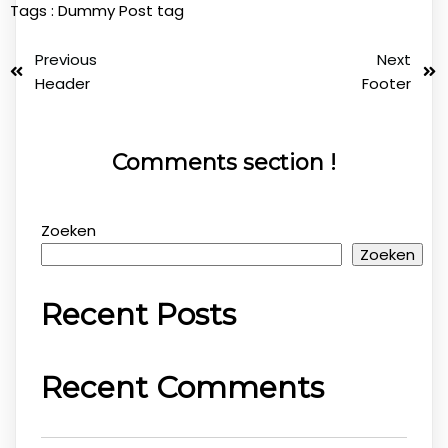
Tags :
Dummy Post tag
Previous
Next
Header
Footer
Comments section !
Zoeken
Zoeken
Recent Posts
Recent Comments