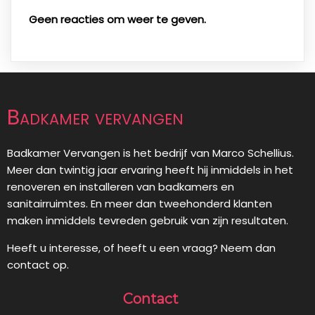
Geen reacties om weer te geven.
Badkamer vervangen
Badkamer Vervangen is het bedrijf van Marco Schellius.
Meer dan twintig jaar ervaring heeft hij inmiddels in het
renoveren en installeren van badkamers en
sanitairruimtes. En meer dan tweehonderd klanten
maken inmiddels tevreden gebruik van zijn resultaten.
Heeft u interesse, of heeft u een vraag? Neem dan
contact op.
Contact