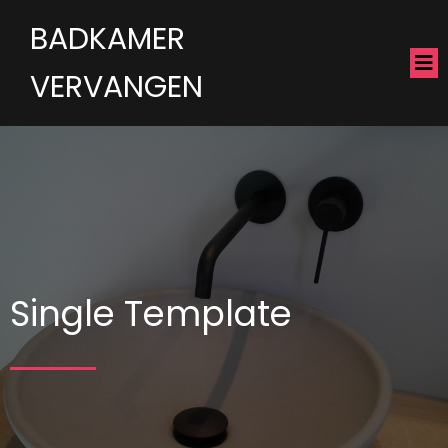
BADKAMER
VERVANGEN
Single Template